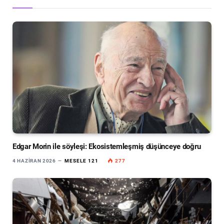
Edgar Morin ile söyleşi: Ekosistemleşmiş düşünceye doğru
4 HAZIRAN 2026
MESELE 121
277