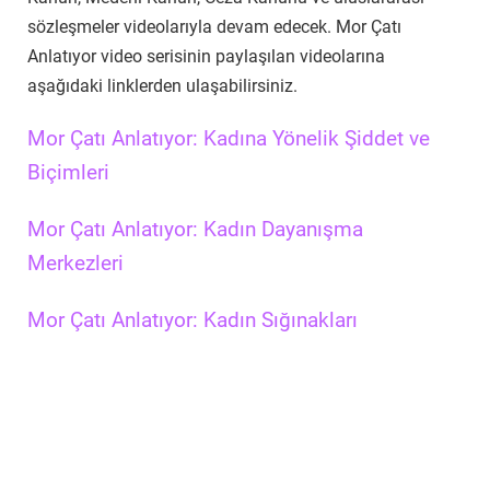
sözleşmeler videolarıyla devam edecek. Mor Çatı
Anlatıyor video serisinin paylaşılan videolarına
aşağıdaki linklerden ulaşabilirsiniz.
Mor Çatı Anlatıyor: Kadına Yönelik Şiddet ve
Biçimleri
Mor Çatı Anlatıyor: Kadın Dayanışma
Merkezleri
Mor Çatı Anlatıyor: Kadın Sığınakları