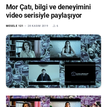
Mor Çatı, bilgi ve deneyimini
video serisiyle paylaşıyor
MESELE 121
28 KASIM 2019
6