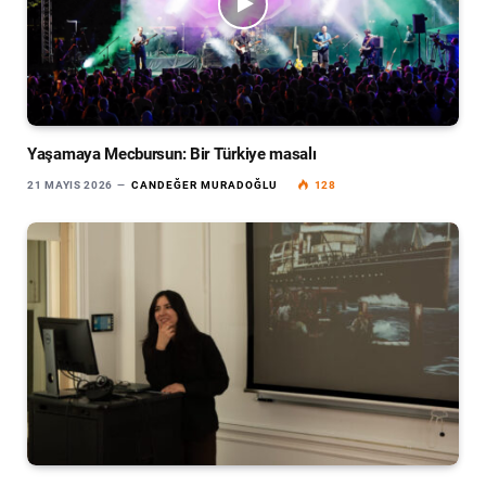
Yaşamaya Mecbursun: Bir Türkiye masalı
21 MAYIS 2026
CANDEĞER MURADOĞLU
128