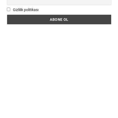
Gizlilik politikası