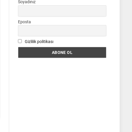
Soyadınız
Eposta
Gizlilik politikası