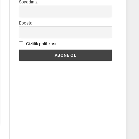
Soyadınız
Eposta
Gizlilik politikası