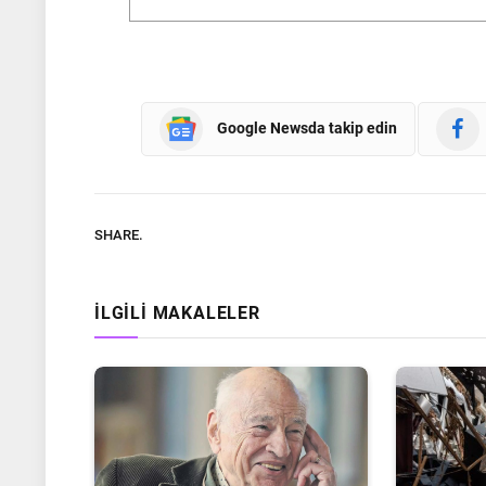
Google Newsda takip edin
SHARE.
İLGILI MAKALELER