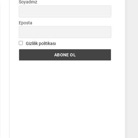
Soyadınız
Eposta
Gizlilik politikası