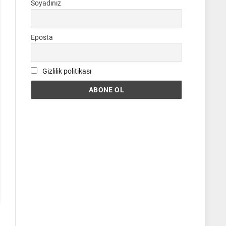
Soyadınız
Eposta
Gizlilik politikası