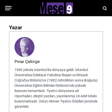
Yazar
Pınar Çekirge
1960 yılında İstanbul'da dünyaya geldi. İstanbul
Üniversitesi Edebiyat Fakültesi Beşeri ve İktisadi
Coğrafya Bölümü'nü (1982) bitirdikten sonra Boğaziçi
Üniversitesi Eğitim Bilimleri Bölümü'nde yüksek
lisansını tamamladı. Tiyatro dünyasına ait
röportajları, eleştiri yazıları, yayınlanmış 24 adet kitabı
bulunmaktadır. Üstün Akmen Tiyatro Ödülleri jürisinde
görevlidir.