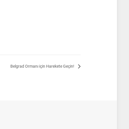
Belgrad Ormanı için Harekete Geçin!