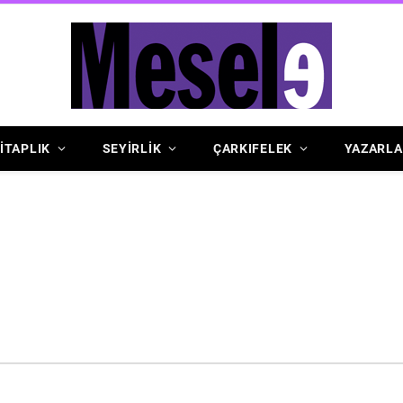
İTAPLIK
SEYİRLİK
ÇARKIFELEK
YAZARLA