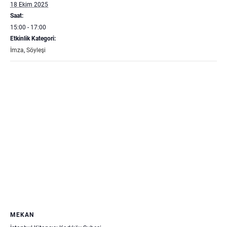
18 Ekim 2025
Saat:
15:00 - 17:00
Etkinlik Kategori:
İmza
,
Söyleşi
MEKAN