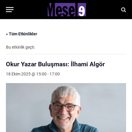
« Tüm Etkinlikler
Bu etkinlik geçti.
Okur Yazar Buluşması: İlhami Algör
18 Ekim 2025 @ 15:00
-
17:00