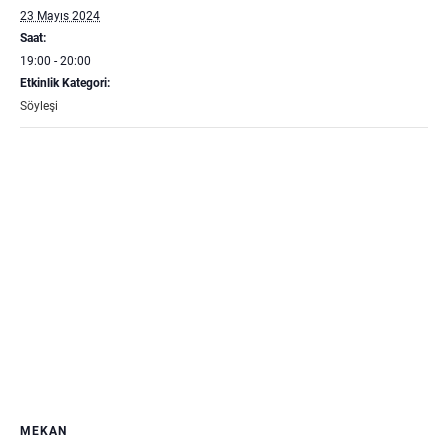
23 Mayıs 2024
Saat:
19:00 - 20:00
Etkinlik Kategori:
Söyleşi
MEKAN