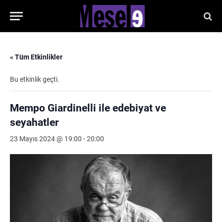
« Tüm Etkinlikler
Bu etkinlik geçti.
Mempo Giardinelli ile edebiyat ve
seyahatler
23 Mayıs 2024 @ 19:00
-
20:00