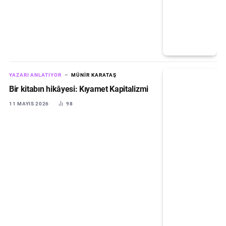
YAZARI ANLATIYOR
MÜNIR KARATAŞ
Bir kitabın hikâyesi: Kıyamet Kapitalizmi
11 MAYIS 2026
98