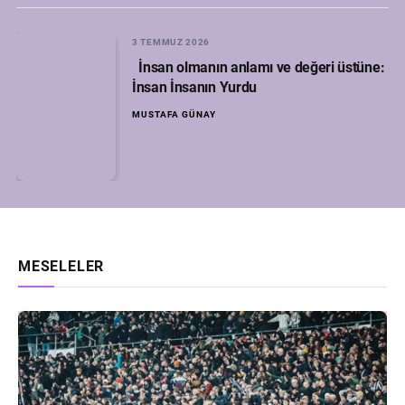
3 TEMMUZ 2026
İnsan olmanın anlamı ve değeri üstüne:
İnsan İnsanın Yurdu
MUSTAFA GÜNAY
MESELELER