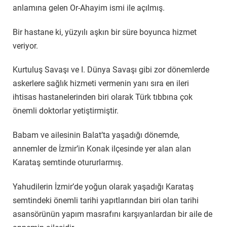
anlamına gelen Or-Ahayim ismi ile açılmış.
Bir hastane ki, yüzyılı aşkın bir süre boyunca hizmet
veriyor.
Kurtuluş Savaşı ve I. Dünya Savaşı gibi zor dönemlerde
askerlere sağlık hizmeti vermenin yanı sıra en ileri
ihtisas hastanelerinden biri olarak Türk tıbbına çok
önemli doktorlar yetiştirmiştir.
Babam ve ailesinin Balat’ta yaşadığı dönemde,
annemler de İzmir’in Konak ilçesinde yer alan alan
Karataş semtinde otururlarmış.
Yahudilerin İzmir’de yoğun olarak yaşadığı Karataş
semtindeki önemli tarihi yapıtlarından biri olan tarihi
asansörünün yapım masrafını karşıyanlardan bir aile de