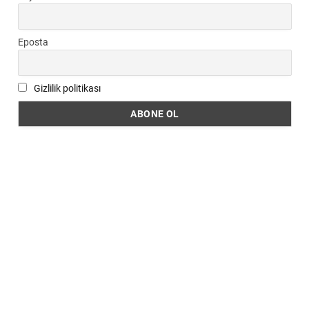
Eposta
Gizlilik politikası