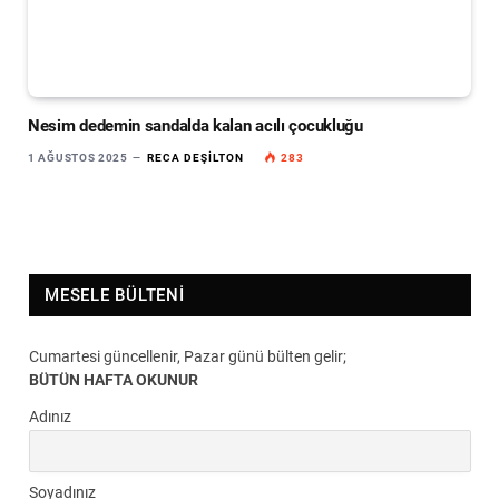
Nesim dedemin sandalda kalan acılı çocukluğu
1 AĞUSTOS 2025
RECA DEŞILTON
283
MESELE BÜLTENI
Cumartesi güncellenir, Pazar günü bülten gelir;
BÜTÜN HAFTA OKUNUR
Adınız
Soyadınız