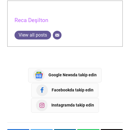
Reca Deşilton
View all posts
Google Newsda takip edin
Facebookda takip edin
Instagramda takip edin