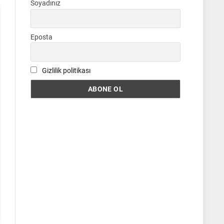
Soyadınız
Eposta
Gizlilik politikası