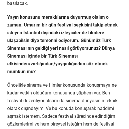
basılacak.
Yayın konusunu meraklılarına duyurmuş olalım o
zaman. Umarım bir gün festival seçkisini takip etmek
isteyen İstanbul dışındaki izleyiciler de filmlere
ulaşabilsin diye temenni ediyorum. Günümüz Türk
Sineması’nın geldiği yeri nasıl görüyorsunuz? Dünya
Sineması içinde bir Türk Sineması
etkisinden/varlığından/yaygınlığından söz etmek
mümkün mü?
Öncelikle sinema ve filmler konusunda konuşmaya ne
kadar yetkin olduğum konusunda şüphem var. Ben
festival düzenliyor olsam da sinema dünyasının teknik
olarak dışındayım. Ve bu konuda konuşarak haddimi
aşmak istemem. Sadece festival sürecinde edindiğim
gözlemlerimi ve hem bireysel isteğim hem de festival