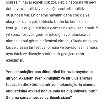
sonrasını hayal etmek çok zor. Hep bir sonraki yıl neyi
daha iyi yapabiliriz ve desteği nasıl arttırabiliriz
düşüncesi var. En önemli hayalim daha çok kişiye
ulaşmak, daha çok katılımla bütün bu konukları
konuşulur, düşünülür hale gelmesine katkı sağlamak. 5
yıl sonra festivali görmek istediğim yer uluslararası
alanda kabul gören bir festival olması, ülkede daha çok
kişiye ulaşan bir festival olması ve bayrağı aynı amacı,
aynı istek ve dirençle sürdürecek gençlere devir
edebilmek.
Yeni teknolojiler baş döndürücü bir hızla hayatımıza
giriyor. Akademisyen kimliğiniz ve bir uluslararası
festivalin direktörü olarak yeni teknolojilerin sinema
endüstrisine etkileri konusunda ne düşünüyorsunuz?
Sinema sanatı nereye evrilecek sizce?