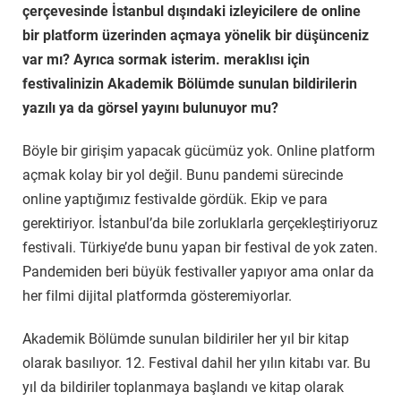
çerçevesinde İstanbul dışındaki izleyicilere de online
bir platform üzerinden açmaya yönelik bir düşünceniz
var mı? Ayrıca sormak isterim. meraklısı için
festivalinizin Akademik Bölümde sunulan bildirilerin
yazılı ya da görsel yayını bulunuyor mu?
Böyle bir girişim yapacak gücümüz yok. Online platform
açmak kolay bir yol değil. Bunu pandemi sürecinde
online yaptığımız festivalde gördük. Ekip ve para
gerektiriyor. İstanbul’da bile zorluklarla gerçekleştiriyoruz
festivali. Türkiye’de bunu yapan bir festival de yok zaten.
Pandemiden beri büyük festivaller yapıyor ama onlar da
her filmi dijital platformda gösteremiyorlar.
Akademik Bölümde sunulan bildiriler her yıl bir kitap
olarak basılıyor. 12. Festival dahil her yılın kitabı var. Bu
yıl da bildiriler toplanmaya başlandı ve kitap olarak