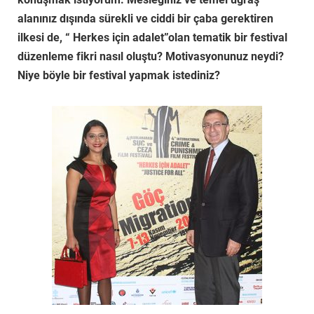
alanınız dışında sürekli ve ciddi bir çaba gerektiren
ilkesi de, “ Herkes için adalet”olan tematik bir festival
düzenleme fikri nasıl oluştu? Motivasyonunuz neydi?
Niye böyle bir festival yapmak istediniz?