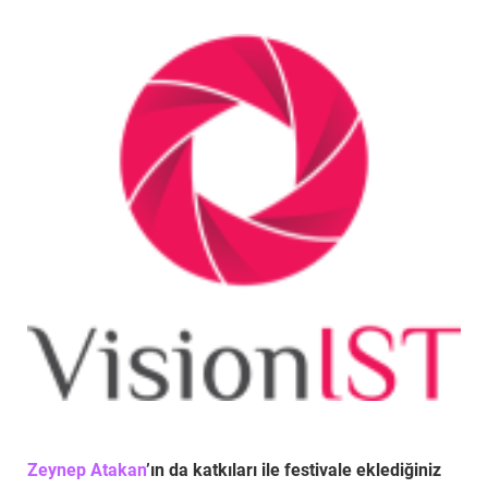
Zeynep Atakan
’ın da katkıları ile festivale eklediğiniz