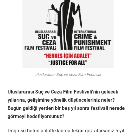
uluslararası Suç ve ceza Film Festivali
Uluslararası Suç ve Ceza Film Festivali’nin gelecek
yıllarına, gelişimine yönelik düşünceleriniz neler?
Bugün geldiği yerden bir beş yıl sonra festivali nerede
görmeyi hedefliyorsunuz?
Doğrusu bütün anlattıklarıma tekrar göz atarsanız 5 yıl