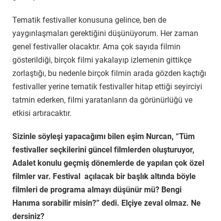
Tematik festivaller konusuna gelince, ben de
yaygınlaşmaları gerektiğini düşünüyorum. Her zaman
genel festivaller olacaktır. Ama çok sayıda filmin
gösterildiği, birçok filmi yakalayıp izlemenin gittikçe
zorlaştığı, bu nedenle birçok filmin arada gözden kaçtığı
festivaller yerine tematik festivaller hitap ettiği seyirciyi
tatmin ederken, filmi yaratanların da görünürlüğü ve
etkisi artıracaktır.
Sizinle söyleşi yapacağımı bilen eşim Nurcan, “Tüm
festivaller seçkilerini güncel filmlerden oluşturuyor,
Adalet konulu geçmiş dönemlerde de yapılan çok özel
filmler var. Festival açılacak bir başlık altında böyle
filmleri de programa almayı düşünür mü? Bengi
Hanıma sorabilir misin?” dedi. Elçiye zeval olmaz. Ne
dersiniz?