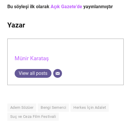
Bu söyleşi ilk olarak
Açık Gazete’de
yayınlanmıştır
Yazar
Münir Karataş
View all posts
Adem Sözüer
Bengi Semerci
Herkes İçin Adalet
Suç ve Ceza Film Festivali