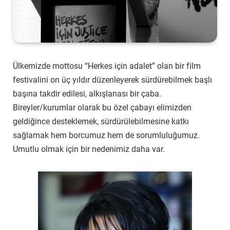
Ülkemizde mottosu “Herkes için adalet” olan bir film
festivalini on üç yıldır düzenleyerek sürdürebilmek başlı
başına takdir edilesi, alkışlanası bir çaba.
Bireyler/kurumlar olarak bu özel çabayı elimizden
geldiğince desteklemek, sürdürülebilmesine katkı
sağlamak hem borcumuz hem de sorumluluğumuz.
Umutlu olmak için bir nedenimiz daha var.