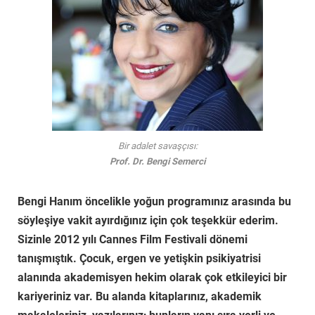
Bir adalet savaşçısı:
Prof. Dr. Bengi Semerci
Bengi Hanım öncelikle yoğun programınız arasında bu
söyleşiye vakit ayırdığınız için çok teşekkür ederim.
Sizinle 2012 yılı Cannes Film Festivali dönemi
tanışmıştık. Çocuk, ergen ve yetişkin psikiyatrisi
alanında akademisyen hekim olarak çok etkileyici bir
kariyeriniz var. Bu alanda kitaplarınız, akademik