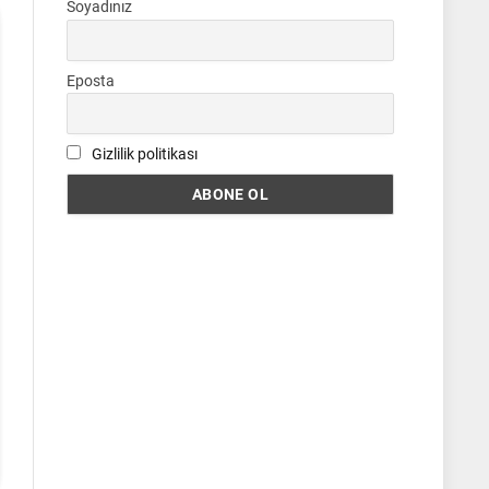
Soyadınız
Eposta
Gizlilik politikası