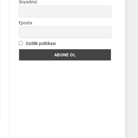
Soyadınız
Eposta
Gizlilik politikası