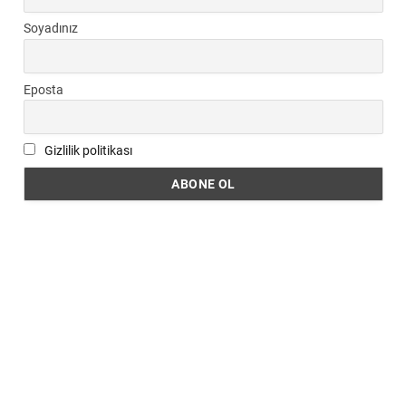
Soyadınız
Eposta
Gizlilik politikası