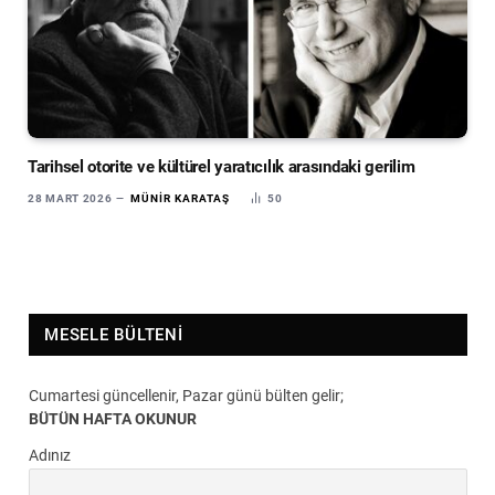
Tarihsel otorite ve kültürel yaratıcılık arasındaki gerilim
28 MART 2026
MÜNIR KARATAŞ
50
MESELE BÜLTENI
Cumartesi güncellenir, Pazar günü bülten gelir;
BÜTÜN HAFTA OKUNUR
Adınız