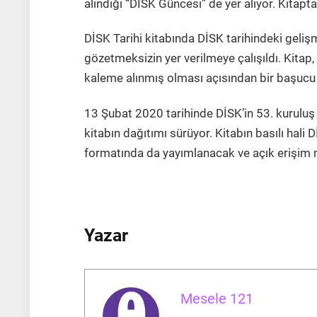
alındığı “DİSK Güncesi” de yer alıyor. Kitapta
DİSK Tarihi kitabında DİSK tarihindeki geliş
gözetmeksizin yer verilmeye çalışıldı. Kitap, 
kaleme alınmış olması açısından bir başucu 
13 Şubat 2020 tarihinde DİSK’in 53. kuruluş
kitabın dağıtımı sürüyor. Kitabın basılı hali D
formatında da yayımlanacak ve açık erişim
Yazar
Mesele 121