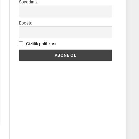
Soyadınız
Eposta
Gizlilik politikası