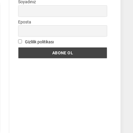
Soyadınız
Eposta
Gizlilik politikası