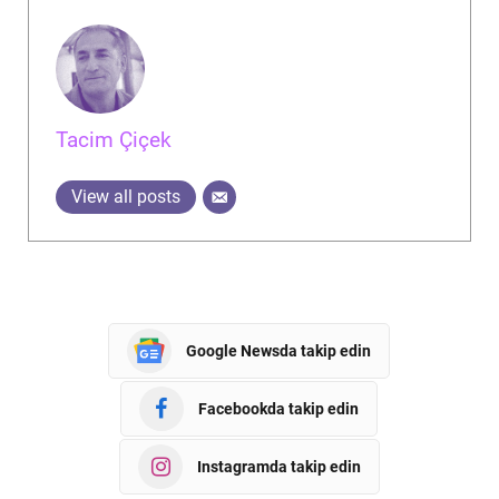
Tacim Çiçek
View all posts
Google Newsda takip edin
Facebookda takip edin
Instagramda takip edin