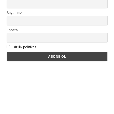
Soyadınız
Eposta
Gizlilik politikası