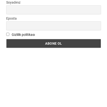
Soyadınız
Eposta
Gizlilik politikası