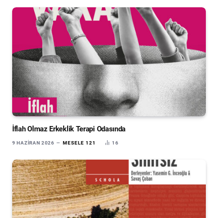
İflah Olmaz Erkeklik Terapi Odasında
9 HAZIRAN 2026
MESELE 121
16