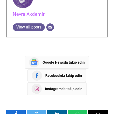
Nevra Akdemir
View all posts
Google Newsda takip edin
Facebookda takip edin
Instagramda takip edin