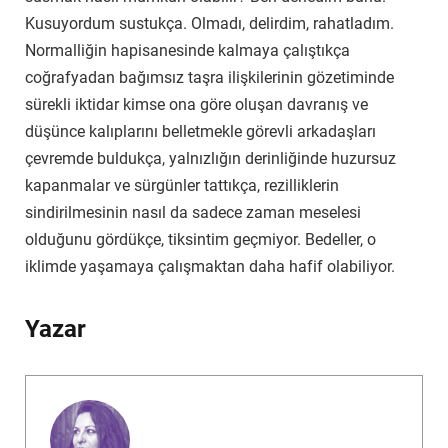
Kusuyordum sustukça. Olmadı, delirdim, rahatladım.
Normalliğin hapisanesinde kalmaya çalıştıkça
coğrafyadan bağımsız taşra ilişkilerinin gözetiminde
sürekli iktidar kimse ona göre oluşan davranış ve
düşünce kalıplarını belletmekle görevli arkadaşları
çevremde buldukça, yalnızlığın derinliğinde huzursuz
kapanmalar ve sürgünler tattıkça, rezilliklerin
sindirilmesinin nasıl da sadece zaman meselesi
olduğunu gördükçe, tiksintim geçmiyor. Bedeller, o
iklimde yaşamaya çalışmaktan daha hafif olabiliyor.
Yazar