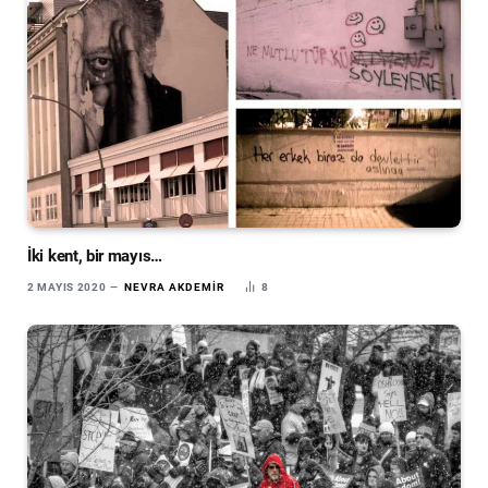
İki kent, bir mayıs…
2 MAYIS 2020
NEVRA AKDEMIR
8