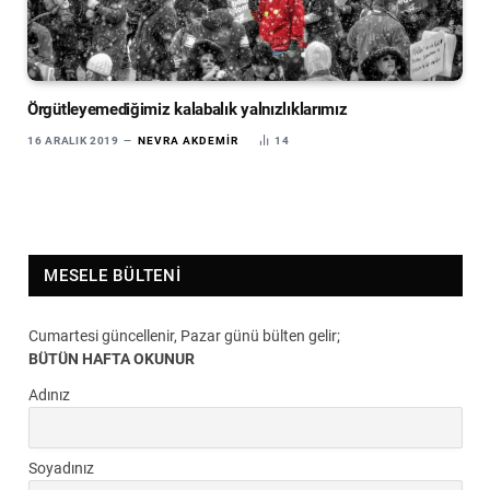
Örgütleyemediğimiz kalabalık yalnızlıklarımız
16 ARALIK 2019
NEVRA AKDEMIR
14
MESELE BÜLTENI
Cumartesi güncellenir, Pazar günü bülten gelir;
BÜTÜN HAFTA OKUNUR
Adınız
Soyadınız