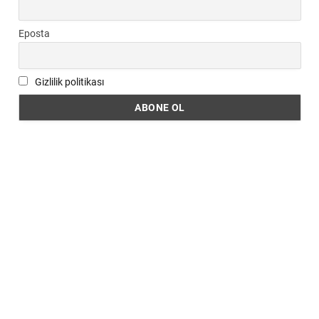
Eposta
Gizlilik politikası