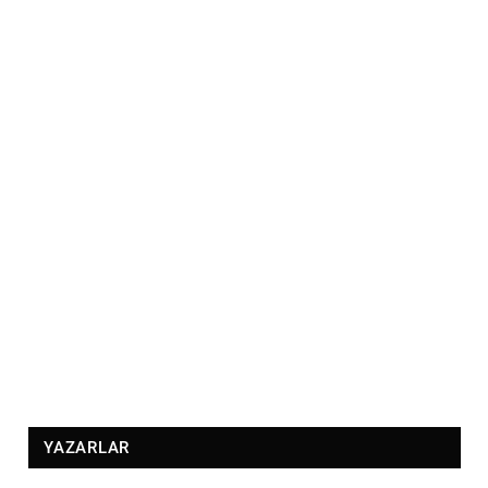
YAZARLAR