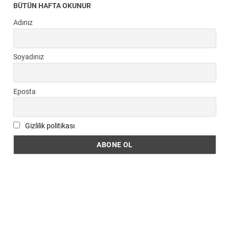
BÜTÜN HAFTA OKUNUR
Adınız
Soyadınız
Eposta
Gizlilik politikası