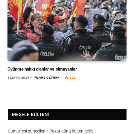
Övünme hakkı olanlar ve olmayanlar
3 MAYIS 2025
YUNUS ÖZTÜRK
226
MESELE BÜLTENI
Cumartesi güncellenir, Pazar günü bülten gelir;