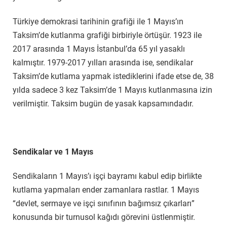
Türkiye demokrasi tarihinin grafiği ile 1 Mayıs’ın
Taksim’de kutlanma grafiği birbiriyle örtüşür. 1923 ile
2017 arasında 1 Mayıs İstanbul’da 65 yıl yasaklı
kalmıştır. 1979-2017 yılları arasında ise, sendikalar
Taksim’de kutlama yapmak istediklerini ifade etse de, 38
yılda sadece 3 kez Taksim’de 1 Mayıs kutlanmasına izin
verilmiştir. Taksim bugün de yasak kapsamındadır.
Sendikalar ve 1 Mayıs
Sendikaların 1 Mayıs’ı işçi bayramı kabul edip birlikte
kutlama yapmaları ender zamanlara rastlar. 1 Mayıs
“devlet, sermaye ve işçi sınıfının bağımsız çıkarları”
konusunda bir turnusol kağıdı görevini üstlenmiştir.