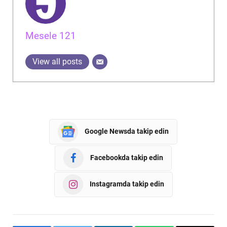
Mesele 121
View all posts
Google Newsda takip edin
Facebookda takip edin
Instagramda takip edin