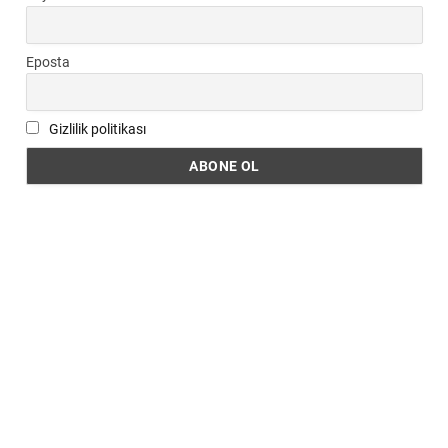
Eposta
Gizlilik politikası