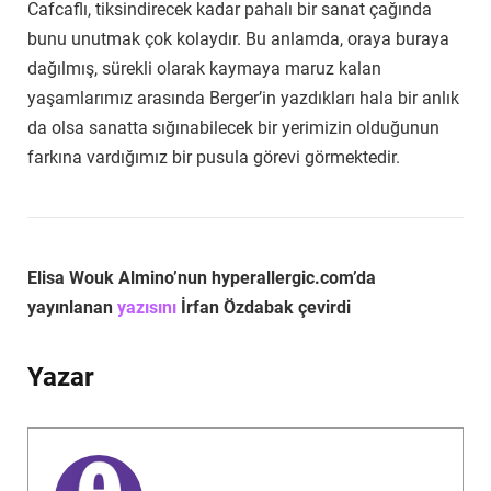
Cafcaflı, tiksindirecek kadar pahalı bir sanat çağında
bunu unutmak çok kolaydır. Bu anlamda, oraya buraya
dağılmış, sürekli olarak kaymaya maruz kalan
yaşamlarımız arasında Berger’in yazdıkları hala bir anlık
da olsa sanatta sığınabilecek bir yerimizin olduğunun
farkına vardığımız bir pusula görevi görmektedir.
Elisa Wouk Almino’nun hyperallergic.com’da
yayınlanan
yazısını
İrfan Özdabak çevirdi
Yazar