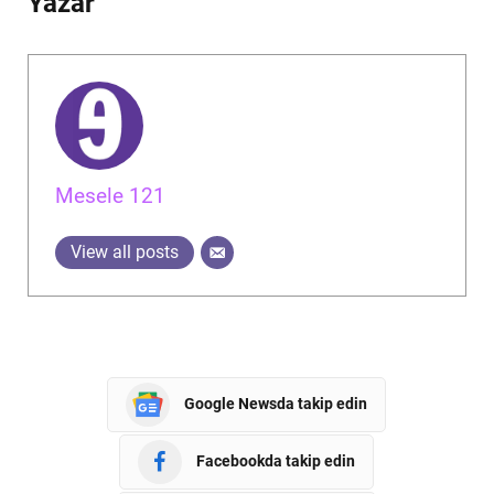
Yazar
Mesele 121
View all posts
Google Newsda takip edin
Facebookda takip edin