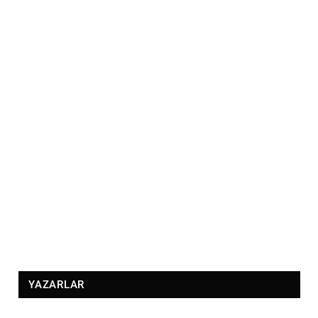
YAZARLAR